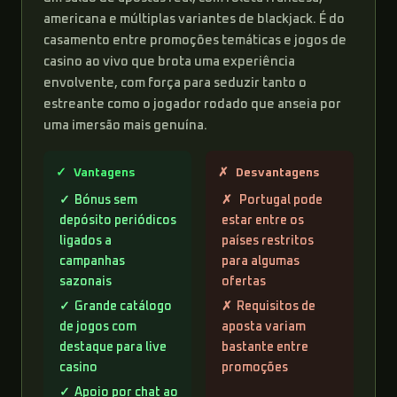
americana e múltiplas variantes de blackjack. É do
casamento entre promoções temáticas e jogos de
casino ao vivo que brota uma experiência
envolvente, com força para seduzir tanto o
estreante como o jogador rodado que anseia por
uma imersão mais genuína.
Vantagens
Desvantagens
Bónus sem
Portugal pode
depósito periódicos
estar entre os
ligados a
países restritos
campanhas
para algumas
sazonais
ofertas
Grande catálogo
Requisitos de
de jogos com
aposta variam
destaque para live
bastante entre
casino
promoções
Apoio por chat ao