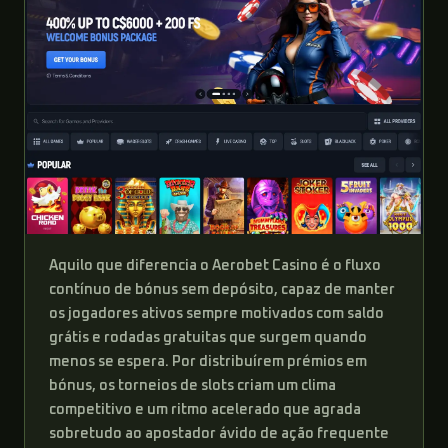
Aquilo que diferencia o Aerobet Casino é o fluxo
contínuo de bónus sem depósito, capaz de manter
os jogadores ativos sempre motivados com saldo
grátis e rodadas gratuitas que surgem quando
menos se espera. Por distribuírem prémios em
bónus, os torneios de slots criam um clima
competitivo e um ritmo acelerado que agrada
sobretudo ao apostador ávido de ação frequente