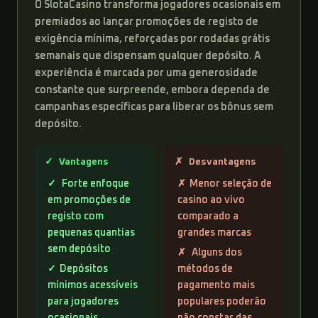
O SlotaCasino transforma jogadores ocasionais em
premiados ao lançar promoções de registo de
exigência mínima, reforçadas por rodadas grátis
semanais que dispensam qualquer depósito. A
experiência é marcada por uma generosidade
constante que surpreende, embora dependa de
campanhas específicas para liberar os bônus sem
depósito.
Vantagens
Desvantagens
Forte enfoque
Menor seleção de
em promoções de
casino ao vivo
registo com
comparado a
pequenas quantias
grandes marcas
sem depósito
Alguns dos
Depósitos
métodos de
mínimos acessíveis
pagamento mais
para jogadores
populares poderão