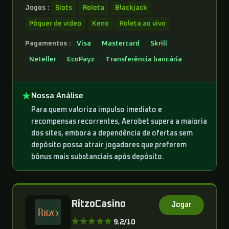
Jogos :
Slots
Roleta
Blackjack
Pôquer de vídeo
Keno
Roleta ao vivo
Pagamentos :
Visa
Mastercard
Skrill
Neteller
EcoPayz
Transferência bancária
Nossa Análise
Para quem valoriza impulso imediato e
recompensas recorrentes, Aerobet supera a maioria
dos sites, embora a dependência de ofertas sem
depósito possa atrair jogadores que preferem
bônus mais substanciais após depósito.
RitzoCasino
Jogar
★★★★★
9.2
/10