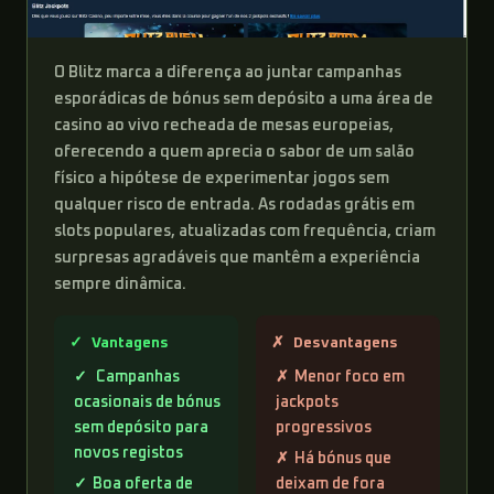
O Blitz marca a diferença ao juntar campanhas
esporádicas de bónus sem depósito a uma área de
casino ao vivo recheada de mesas europeias,
oferecendo a quem aprecia o sabor de um salão
físico a hipótese de experimentar jogos sem
qualquer risco de entrada. As rodadas grátis em
slots populares, atualizadas com frequência, criam
surpresas agradáveis que mantêm a experiência
sempre dinâmica.
Vantagens
Desvantagens
Campanhas
Menor foco em
ocasionais de bónus
jackpots
sem depósito para
progressivos
novos registos
Há bónus que
Boa oferta de
deixam de fora