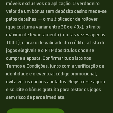
móveis exclusivos da aplicação. O verdadeiro
valor de um bónus sem depósito casino mede-se
pelos detalhes — o multiplicador de rollover
(que costuma variar entre 30x e 40x), o limite
máximo de levantamento (muitas vezes apenas
100 €), o prazo de validade do crédito, a lista de
jogos elegíveis e o RTP dos títulos onde se
cumpre a aposta. Confirmar tudo isto nos
Termos e Condições, junto com a verificação de
identidade e o eventual código promocional,
evita ver os ganhos anulados. Registre-se agora
e solicite o bônus gratuito para testar os jogos
sem risco de perda imediata.