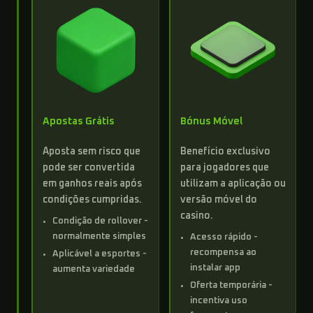
Apostas Grátis
Bónus Móvel
Aposta sem risco que
Benefício exclusivo
pode ser convertida
para jogadores que
em ganhos reais após
utilizam a aplicação ou
condições cumpridas.
versão móvel do
casino.
Condição de rollover -
normalmente simples
Acesso rápido -
recompensa ao
Aplicável a esportes -
instalar app
aumenta variedade
Oferta temporária -
incentiva uso