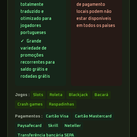
totalmente
de pagamento
traduzido e
locais podem não
otimizado para
estar disponíveis
jogadores
em todos os países
portugueses
Grande
variedade de
promoções
recorrentes para
saldo grátis e
rodadas grátis
Jogos :
Slots
Roleta
Blackjack
Bacará
Crash games
Raspadinhas
Pagamentos :
Cartão Visa
Cartão Mastercard
Paysafecard
Skrill
Neteller
Transferência bancária SEPA