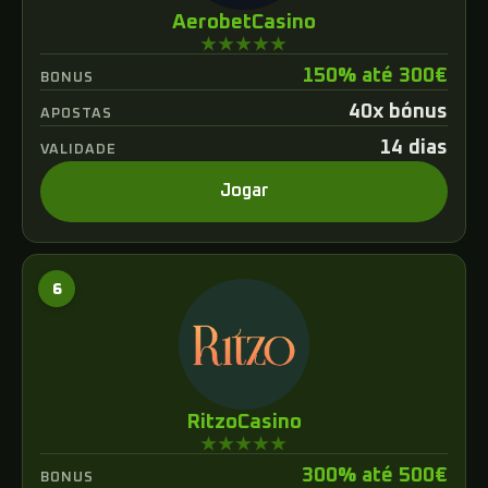
AerobetCasino
★★★★★
150% até 300€
BONUS
40x bónus
APOSTAS
14 dias
VALIDADE
Jogar
RitzoCasino
★★★★★
300% até 500€
BONUS