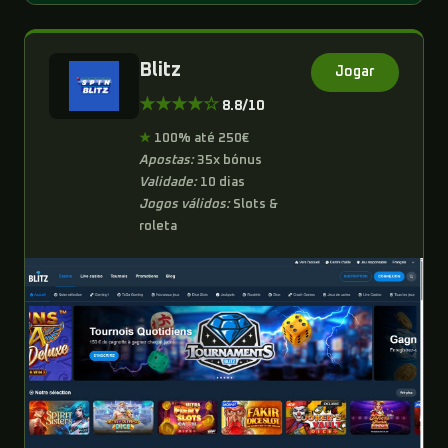
Blitz
Jogar
★★★★☆
8.8
/10
100% até 250€
Apostas:
35x bónus
Validade:
10 dias
Jogos válidos:
Slots &
roleta