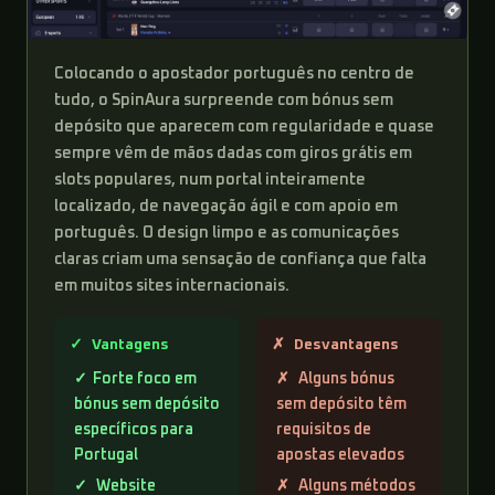
Colocando o apostador português no centro de
tudo, o SpinAura surpreende com bónus sem
depósito que aparecem com regularidade e quase
sempre vêm de mãos dadas com giros grátis em
slots populares, num portal inteiramente
localizado, de navegação ágil e com apoio em
português. O design limpo e as comunicações
claras criam uma sensação de confiança que falta
em muitos sites internacionais.
Vantagens
Desvantagens
Forte foco em
Alguns bónus
bónus sem depósito
sem depósito têm
específicos para
requisitos de
Portugal
apostas elevados
Website
Alguns métodos