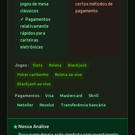
jogos de mesa
certos métodos de
clássicos
pagamento
Pagamentos
relativamente
rápidos para
carteiras
eletrónicas
Jogos :
Slots
Roleta
Blackjack
Poker caribenho
Roleta ao vivo
Blackjack ao vivo
Pagamentos :
Visa
Mastercard
Skrill
Neteller
Revolut
Transferência bancária
Nossa Análise