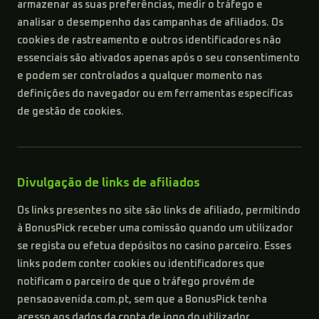
armazenar as suas preferências, medir o tráfego e
analisar o desempenho das campanhas de afiliados. Os
cookies de rastreamento e outros identificadores não
essenciais são ativados apenas após o seu consentimento
e podem ser controlados a qualquer momento nas
definições do navegador ou em ferramentas específicas
de gestão de cookies.
Divulgação de links de afiliados
Os links presentes no site são links de afiliado, permitindo
à BonusPick receber uma comissão quando um utilizador
se regista ou efetua depósitos no casino parceiro. Esses
links podem conter cookies ou identificadores que
notificam o parceiro de que o tráfego provém de
pensaoavenida.com.pt, sem que a BonusPick tenha
acesso aos dados da conta de jogo do utilizador.