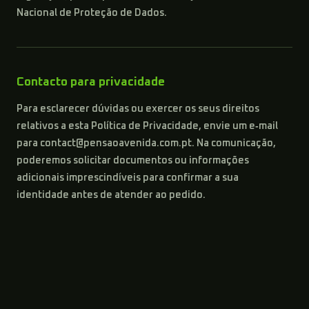
Nacional de Proteção de Dados.
Contacto para privacidade
Para esclarecer dúvidas ou exercer os seus direitos
relativos a esta Política de Privacidade, envie um e‑mail
para contact@pensaoavenida.com.pt. Na comunicação,
poderemos solicitar documentos ou informações
adicionais imprescindíveis para confirmar a sua
identidade antes de atender ao pedido.