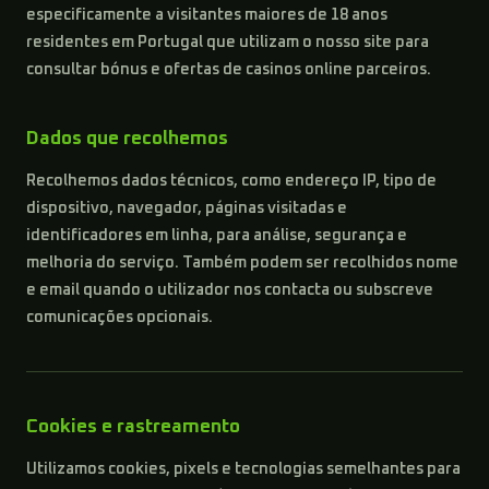
especificamente a visitantes maiores de 18 anos
residentes em Portugal que utilizam o nosso site para
consultar bónus e ofertas de casinos online parceiros.
Dados que recolhemos
Recolhemos dados técnicos, como endereço IP, tipo de
dispositivo, navegador, páginas visitadas e
identificadores em linha, para análise, segurança e
melhoria do serviço. Também podem ser recolhidos nome
e email quando o utilizador nos contacta ou subscreve
comunicações opcionais.
Cookies e rastreamento
Utilizamos cookies, pixels e tecnologias semelhantes para