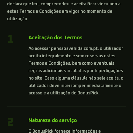
declara que leu, compreendeu e aceita ficar vinculado a
estes Termos e Condições em vigor no momento de
utilização.
1
Aceitação dos Termos
Ao acessar pensaoavenida.com.pt, o utilizador
aceita integralmente e sem reservas estes
Termos e Condições, bem como eventuais
regras adicionais vinculadas por hiperligações
no site. Caso alguma cláusula não seja aceita, o
utilizador deve interromper imediatamente o
acesso e a utilização do BonusPick.
2
Natureza do serviço
O BonusPick fornece informações e