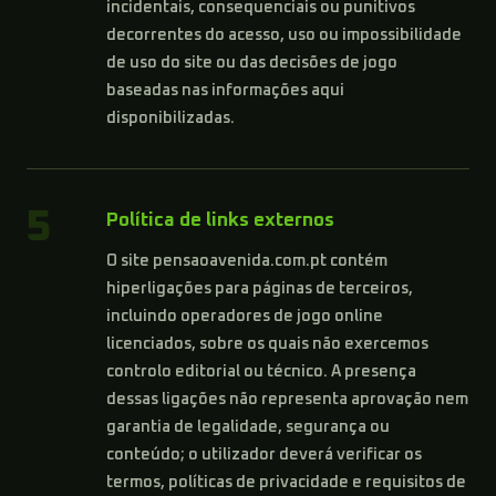
incidentais, consequenciais ou punitivos
decorrentes do acesso, uso ou impossibilidade
de uso do site ou das decisões de jogo
baseadas nas informações aqui
disponibilizadas.
5
Política de links externos
O site pensaoavenida.com.pt contém
hiperligações para páginas de terceiros,
incluindo operadores de jogo online
licenciados, sobre os quais não exercemos
controlo editorial ou técnico. A presença
dessas ligações não representa aprovação nem
garantia de legalidade, segurança ou
conteúdo; o utilizador deverá verificar os
termos, políticas de privacidade e requisitos de