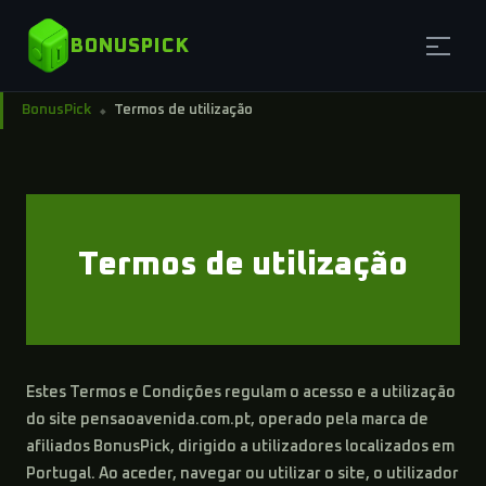
BONUSPICK
BonusPick
Termos de utilização
Termos de utilização
Estes Termos e Condições regulam o acesso e a utilização
do site pensaoavenida.com.pt, operado pela marca de
afiliados BonusPick, dirigido a utilizadores localizados em
Portugal. Ao aceder, navegar ou utilizar o site, o utilizador