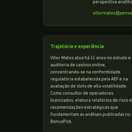
perspectiva analíti
vitormatos@pensa
Trajetória e experiência
Vítor Matos atua há 11 anos no estudo e
auditoria de casinos online,
concentrando‑se na conformidade
regulatória estabelecida pela AEF e na
avaliação de slots de alta volatilidade.
Como consultor de operadores
licenciados, elabora relatórios de risco e
recomendações estratégicas que
fundamentam as análises publicadas no
BonusPick.