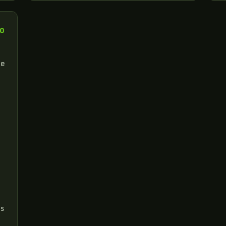
go
 e
as