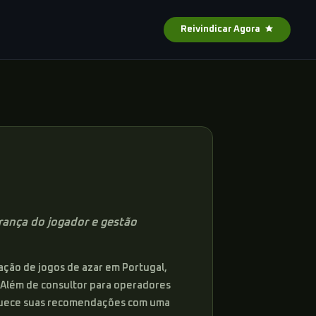
Reivindicar Agora
rança do jogador e gestão
ação de jogos de azar em Portugal,
. Além de consultor para operadores
nriquece suas recomendações com uma